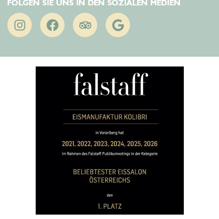
FOLGEN SIE UNS IN DEN SOZIALEN MEDIEN