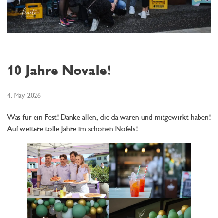
10 Jahre Novale!
4. May 2026
Was für ein Fest! Danke allen, die da waren und mitgewirkt haben!
Auf weitere tolle Jahre im schönen Nofels!