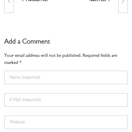
Previous Post
Next Post
Add a Comment
Your email address will not be published. Required fields are
marked *