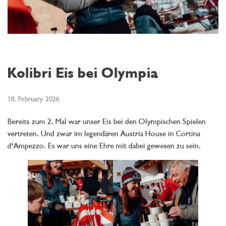
Kolibri Eis bei Olympia
18. February 2026
Bereits zum 2. Mal war unser Eis bei den Olympischen Spielen
vertreten. Und zwar im legendären Austria House in Cortina
d‘Ampezzo. Es war uns eine Ehre mit dabei gewesen zu sein.